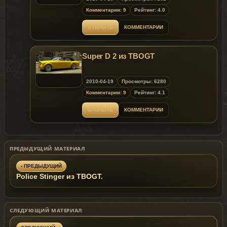
Комментарии: 9
Рейтинг: 4.0
ОТКРЫТЬ
КОММЕНТАРИИ
Super D 2 из TBOGT
2010-04-19
Просмотры: 6280
Комментарии: 9
Рейтинг: 4.1
ОТКРЫТЬ
КОММЕНТАРИИ
ПРЕДЫДУЩИЙ МАТЕРИАЛ
‹ ПРЕДЫДУЩИЙ
Police Stinger из TBOGT.
СЛЕДУЮЩИЙ МАТЕРИАЛ