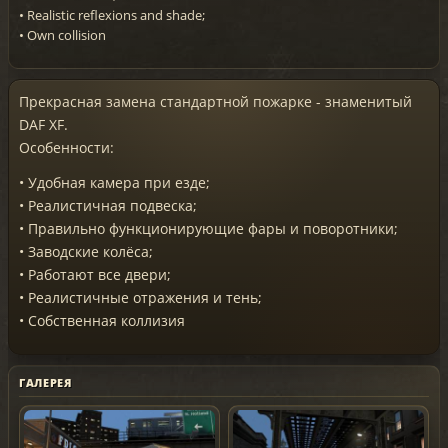
• Realistic reflexions and shade;
• Own collision
Прекрасная замена стандартной пожарке - знаменитый
DAF XF.
Особенности:
• Удобная камера при езде;
• Реалистичная подвеска;
• Правильно функционирующие фары и поворотники;
• Заводские колёса;
• Работают все двери;
• Реалистичные отражения и тень;
• Собственная коллизия
ГАЛЕРЕЯ