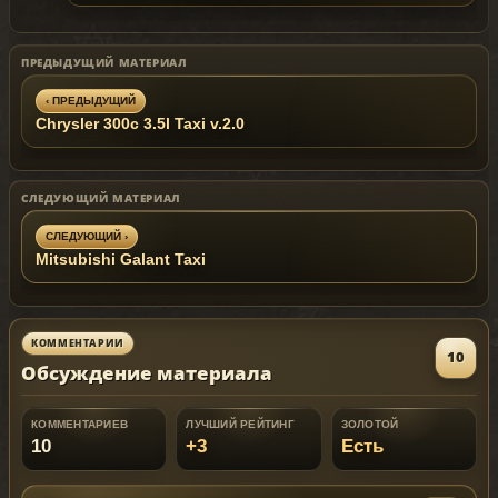
ПРЕДЫДУЩИЙ МАТЕРИАЛ
‹ ПРЕДЫДУЩИЙ
Сhrysler 300c 3.5l Taxi v.2.0
СЛЕДУЮЩИЙ МАТЕРИАЛ
СЛЕДУЮЩИЙ ›
Mitsubishi Galant Taxi
КОММЕНТАРИИ
10
Обсуждение материала
КОММЕНТАРИЕВ
ЛУЧШИЙ РЕЙТИНГ
ЗОЛОТОЙ
10
+3
Есть