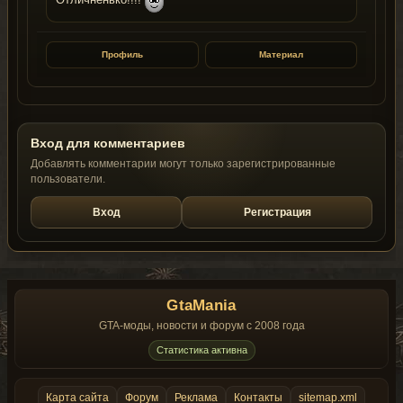
Отличненько!!!!
Профиль
Материал
Вход для комментариев
Добавлять комментарии могут только зарегистрированные
пользователи.
Вход
Регистрация
GtaMania
GTA-моды, новости и форум с 2008 года
Статистика активна
Карта сайта
Форум
Реклама
Контакты
sitemap.xml