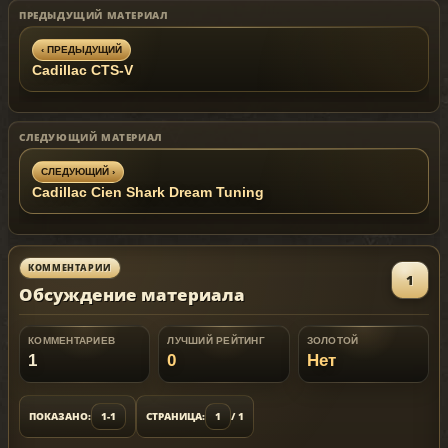
ПРЕДЫДУЩИЙ МАТЕРИАЛ
‹ ПРЕДЫДУЩИЙ
Cadillac CTS-V
СЛЕДУЮЩИЙ МАТЕРИАЛ
СЛЕДУЮЩИЙ ›
Cadillac Cien Shark Dream Tuning
КОММЕНТАРИИ
1
Обсуждение материала
КОММЕНТАРИЕВ
ЛУЧШИЙ РЕЙТИНГ
ЗОЛОТОЙ
1
0
Нет
ПОКАЗАНО:
1-1
СТРАНИЦА:
1
/ 1