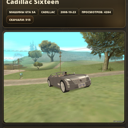
Cadillac Sixteen
МАШИНЫ GTA SA
CADILLAC
2008-10-23
ПРОСМОТРОВ: 4264
СКАЧАЛИ: 515