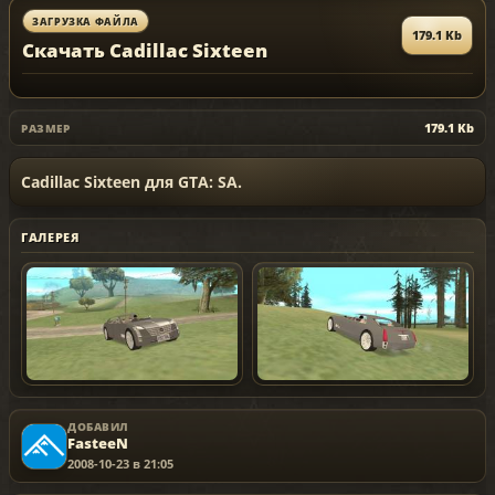
ЗАГРУЗКА ФАЙЛА
179.1 Kb
Скачать Cadillac Sixteen
179.1 Kb
РАЗМЕР
Cadillac Sixteen для GTA: SA.
ГАЛЕРЕЯ
ДОБАВИЛ
FasteeN
2008-10-23 в 21:05