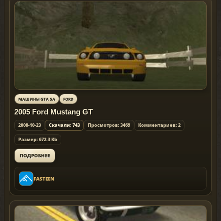
МАШИНЫ GTA SA
FORD
2005 Ford Mustang GT
2008-10-23
Скачали: 743
Просмотров: 3469
Комментариев: 2
Размер: 672.3 Kb
ПОДРОБНЕЕ
FASTEEN