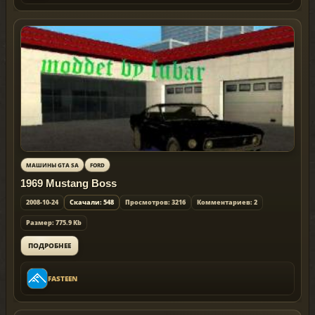
МАШИНЫ GTA SA
FORD
1969 Mustang Boss
2008-10-24
Скачали: 548
Просмотров: 3216
Комментариев: 2
Размер: 775.9 Kb
ПОДРОБНЕЕ
FASTEEN