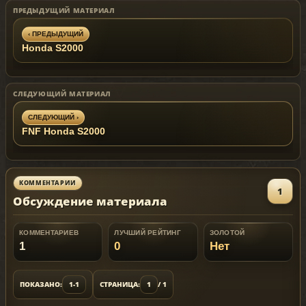
ПРЕДЫДУЩИЙ МАТЕРИАЛ
‹ ПРЕДЫДУЩИЙ
Honda S2000
СЛЕДУЮЩИЙ МАТЕРИАЛ
СЛЕДУЮЩИЙ ›
FNF Honda S2000
КОММЕНТАРИИ
1
Обсуждение материала
КОММЕНТАРИЕВ
ЛУЧШИЙ РЕЙТИНГ
ЗОЛОТОЙ
1
0
Нет
ПОКАЗАНО:
1-1
СТРАНИЦА:
1
/ 1