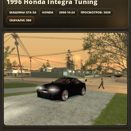
1996 Honda Integra Tuning
МАШИНЫ GTA SA
HONDA
2008-10-24
ПРОСМОТРОВ: 3639
СКАЧАЛИ: 580