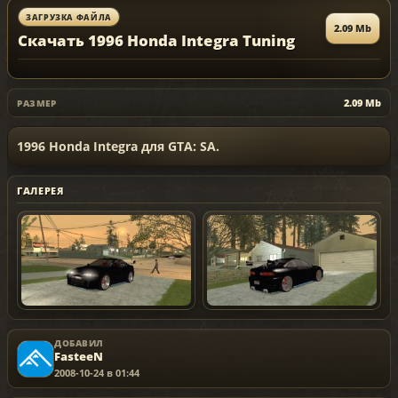
ЗАГРУЗКА ФАЙЛА
2.09 Mb
Скачать 1996 Honda Integra Tuning
2.09 Mb
РАЗМЕР
1996 Honda Integra для GTA: SA.
ГАЛЕРЕЯ
ДОБАВИЛ
FasteeN
2008-10-24 в 01:44