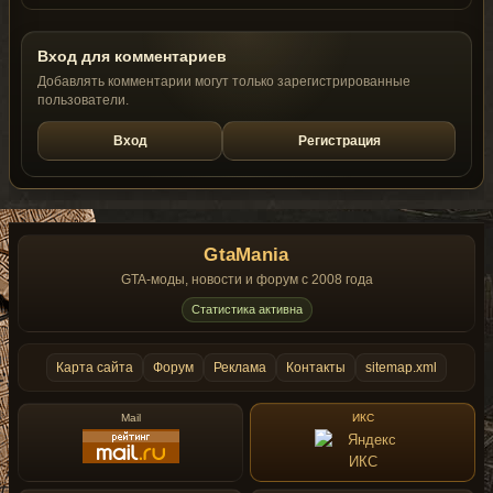
Вход для комментариев
Добавлять комментарии могут только зарегистрированные
пользователи.
Вход
Регистрация
GtaMania
GTA-моды, новости и форум с 2008 года
Статистика активна
Карта сайта
Форум
Реклама
Контакты
sitemap.xml
Mail
ИКС