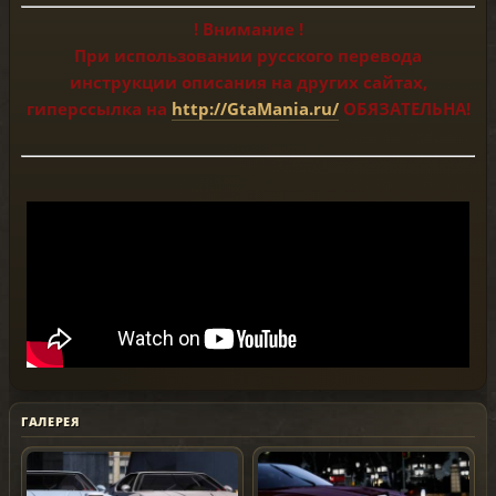
! Внимание !
При использовании русского перевода
инструкции описания на других сайтах,
гиперссылка на
http://GtaMania.ru/
ОБЯЗАТЕЛЬНА!
ГАЛЕРЕЯ