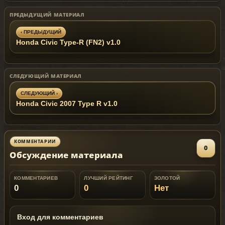
ПРЕДЫДУЩИЙ МАТЕРИАЛ
‹ ПРЕДЫДУЩИЙ
Honda Civic Type-R (FN2) v1.0
СЛЕДУЮЩИЙ МАТЕРИАЛ
СЛЕДУЮЩИЙ ›
Honda Civic 2007 Type R v1.0
КОММЕНТАРИИ
0
Обсуждение материала
КОММЕНТАРИЕВ
ЛУЧШИЙ РЕЙТИНГ
ЗОЛОТОЙ
0
0
Нет
Вход для комментариев