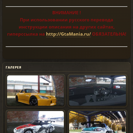
ВНИМАНИЕ !
При использовании русского перевода
инструкции описания на других сайтах,
гиперссылка на
http://GtaMania.ru/
ОБЯЗАТЕЛЬНА!
ГАЛЕРЕЯ