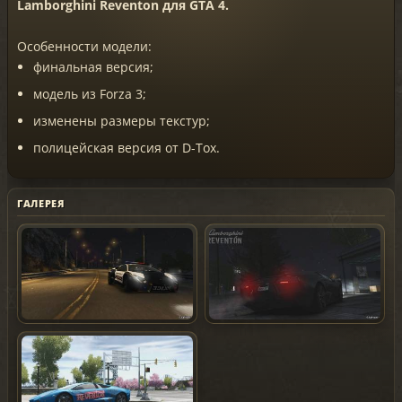
Lamborghini Reventon для GTA 4.
Особенности модели:
финальная версия;
модель из Forza 3;
изменены размеры текстур;
полицейская версия от D-Tox.
ГАЛЕРЕЯ