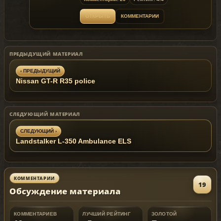
ОТКРЫТЬ
КОММЕНТАРИИ
ПРЕДЫДУЩИЙ МАТЕРИАЛ
‹ ПРЕДЫДУЩИЙ
Nissan GT-R R35 police
СЛЕДУЮЩИЙ МАТЕРИАЛ
СЛЕДУЮЩИЙ ›
Landstalker L-350 Ambulance ELS
КОММЕНТАРИИ
19
Обсуждение материала
КОММЕНТАРИЕВ
ЛУЧШИЙ РЕЙТИНГ
ЗОЛОТОЙ