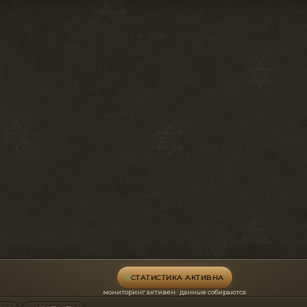
СТАТИСТИКА АКТИВНА
мониторинг активен · данные собираются