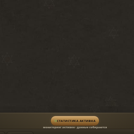
СТАТИСТИКА АКТИВНА
мониторинг активен · данные собираются