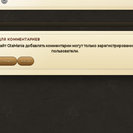
ДЛЯ КОММЕНТАРИЕВ
сайт GtaMania добавлять комментарии могут только зарегистрирован
пользователи.
СТРАЦИЯ
ВХОД