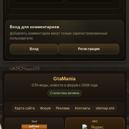
Вход для комментариев
Добавлять комментарии могут только зарегистрированные
пользователи.
Вход
Регистрация
GtaMania
GTA-моды, новости и форум с 2008 года
Статистика активна
Карта сайта
Форум
Реклама
Контакты
sitemap.xml
Mail
ИКС