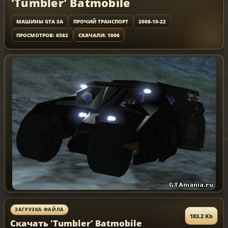
'Tumbler' Batmobile
МАШИНЫ GTA SA
ПРОЧИЙ ТРАНСПОРТ
2008-10-22
ПРОСМОТРОВ: 6582
СКАЧАЛИ: 1006
ЗАГРУЗКА ФАЙЛА
183.2 Kb
Скачать 'Tumbler' Batmobile