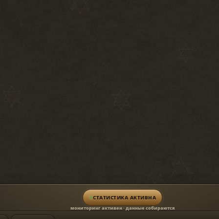
СТАТИСТИКА АКТИВНА
мониторинг активен · данные собираются