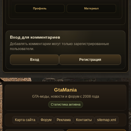
Профиль
Материал
Вход для комментариев
Добавлять комментарии могут только зарегистрированные
пользователи.
Вход
Регистрация
GtaMania
GTA-моды, новости и форум с 2008 года
Статистика активна
Карта сайта
Форум
Реклама
Контакты
sitemap.xml