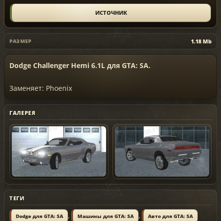
ИСТОЧНИК
1.18 Mb
РАЗМЕР
Dodge Challenger Hemi 6.1L для GTA: SA.
Заменяет: Phoenix
ГАЛЕРЕЯ
ТЕГИ
,
,
Dodge для GTA: SA
Машины для GTA: SA
Авто для GTA: SA