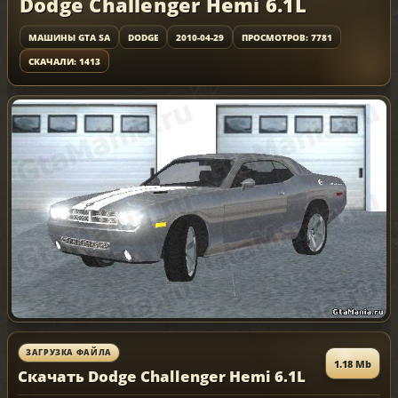
Dodge Challenger Hemi 6.1L
МАШИНЫ GTA SA
DODGE
2010-04-29
ПРОСМОТРОВ: 7781
СКАЧАЛИ: 1413
ЗАГРУЗКА ФАЙЛА
1.18 Mb
Скачать Dodge Challenger Hemi 6.1L