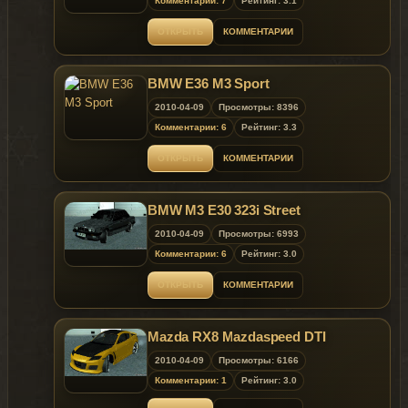
Комментарии: 7
Рейтинг: 3.1
ОТКРЫТЬ
КОММЕНТАРИИ
BMW E36 M3 Sport
2010-04-09
Просмотры: 8396
Комментарии: 6
Рейтинг: 3.3
ОТКРЫТЬ
КОММЕНТАРИИ
BMW M3 E30 323i Street
2010-04-09
Просмотры: 6993
Комментарии: 6
Рейтинг: 3.0
ОТКРЫТЬ
КОММЕНТАРИИ
Mazda RX8 Mazdaspeed DTI
2010-04-09
Просмотры: 6166
Комментарии: 1
Рейтинг: 3.0