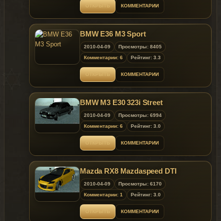
ОТКРЫТЬ
КОММЕНТАРИИ
BMW E36 M3 Sport
2010-04-09
Просмотры: 8405
Комментарии: 6
Рейтинг: 3.3
ОТКРЫТЬ
КОММЕНТАРИИ
BMW M3 E30 323i Street
2010-04-09
Просмотры: 6994
Комментарии: 6
Рейтинг: 3.0
ОТКРЫТЬ
КОММЕНТАРИИ
Mazda RX8 Mazdaspeed DTI
2010-04-09
Просмотры: 6170
Комментарии: 1
Рейтинг: 3.0
ОТКРЫТЬ
КОММЕНТАРИИ