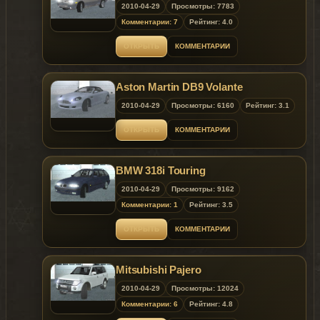
2010-04-29
Просмотры: 7783
Комментарии: 7
Рейтинг: 4.0
ОТКРЫТЬ
КОММЕНТАРИИ
Aston Martin DB9 Volante
2010-04-29
Просмотры: 6160
Рейтинг: 3.1
ОТКРЫТЬ
КОММЕНТАРИИ
BMW 318i Touring
2010-04-29
Просмотры: 9162
Комментарии: 1
Рейтинг: 3.5
ОТКРЫТЬ
КОММЕНТАРИИ
Mitsubishi Pajero
2010-04-29
Просмотры: 12024
Комментарии: 6
Рейтинг: 4.8