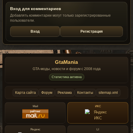
Вход для комментариев
Добавлять комментарии могут только зарегистрированные
пользователи.
Вход
Регистрация
GtaMania
GTA-моды, новости и форум с 2008 года
Статистика активна
Карта сайта
Форум
Реклама
Контакты
sitemap.xml
Mail
ИКС
Яндекс
LI