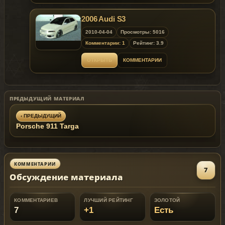
2006 Audi S3
2010-04-04
Просмотры: 5016
Комментарии: 1
Рейтинг: 3.9
ОТКРЫТЬ
КОММЕНТАРИИ
ПРЕДЫДУЩИЙ МАТЕРИАЛ
‹ ПРЕДЫДУЩИЙ
Porsche 911 Targa
КОММЕНТАРИИ
7
Обсуждение материала
КОММЕНТАРИЕВ
ЛУЧШИЙ РЕЙТИНГ
ЗОЛОТОЙ
7
+1
Есть