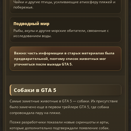
Чайки и другие птицы, усиливающие атмосферу пляжей и
побережья.
Подводный мир
Рыбы, акулы и другие морские обитатели, связанные с
исследованием воды.
Важно: часть информации в старых материалах была
предварительной, поэтому список животных мог
уточняться после выхода GTA 5.
Собаки в GTA 5
Самые заметные животные в GTA 5 — собаки. Их присутствие
было замечено еще в первом трейлере GTA 5, где собака
сопровождала пару на пляже.
Позже разработчики показали новые скриншоты и арты,
которые дополнительно подтверждали появление собак.