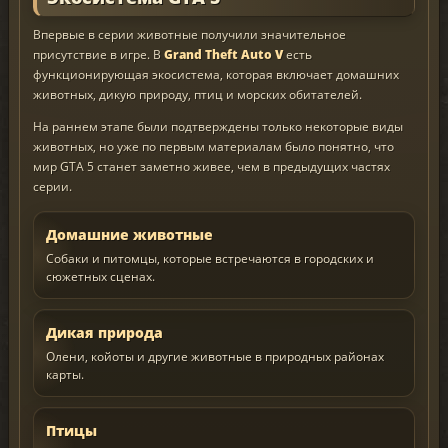
Впервые в серии животные получили значительное
присутствие в игре. В
Grand Theft Auto V
есть
функционирующая экосистема, которая включает домашних
животных, дикую природу, птиц и морских обитателей.
На раннем этапе были подтверждены только некоторые виды
животных, но уже по первым материалам было понятно, что
мир GTA 5 станет заметно живее, чем в предыдущих частях
серии.
Домашние животные
Собаки и питомцы, которые встречаются в городских и
сюжетных сценах.
Дикая природа
Олени, койоты и другие животные в природных районах
карты.
Птицы