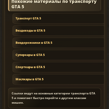
Похожие материалы по транспорту
GTA 5
Транспорт GTA 5
Вездеходы в GTA 5
Внедорожники в GTA 5
Суперкары в GTA 5
Спорткары в GTA 5
Маслкары в GTA 5
Ссылки ведут на основные категории транспорта GTA
5 и помогают быстро перейти к другим классам
машин.