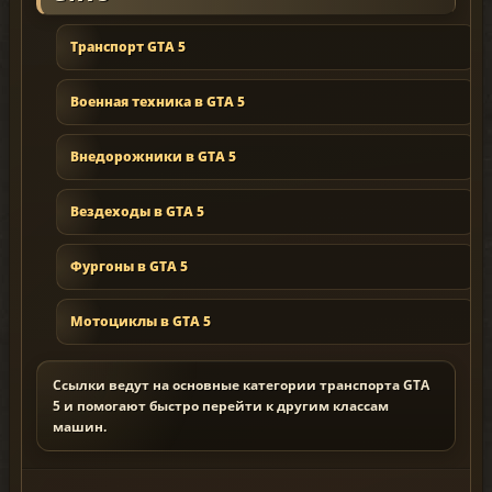
Транспорт GTA 5
Военная техника в GTA 5
Внедорожники в GTA 5
Вездеходы в GTA 5
Фургоны в GTA 5
Мотоциклы в GTA 5
Ссылки ведут на основные категории транспорта GTA
5 и помогают быстро перейти к другим классам
машин.