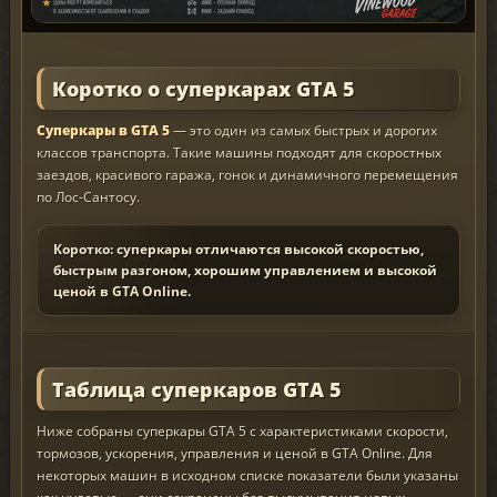
Коротко о суперкарах GTA 5
Суперкары в GTA 5
— это один из самых быстрых и дорогих
классов транспорта. Такие машины подходят для скоростных
заездов, красивого гаража, гонок и динамичного перемещения
по Лос-Сантосу.
Коротко: суперкары отличаются высокой скоростью,
быстрым разгоном, хорошим управлением и высокой
ценой в GTA Online.
Таблица суперкаров GTA 5
Ниже собраны суперкары GTA 5 с характеристиками скорости,
тормозов, ускорения, управления и ценой в GTA Online. Для
некоторых машин в исходном списке показатели были указаны