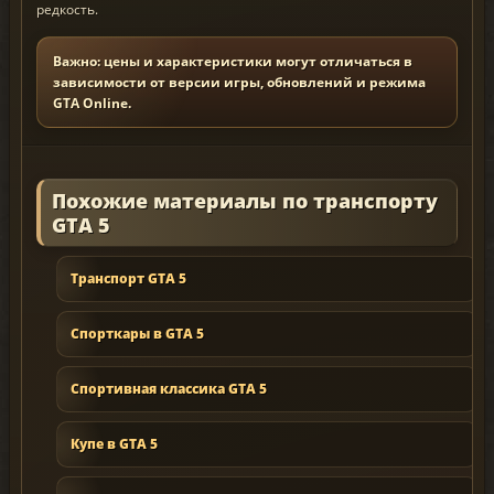
редкость.
Важно: цены и характеристики могут отличаться в
зависимости от версии игры, обновлений и режима
GTA Online.
Похожие материалы по транспорту
GTA 5
Транспорт GTA 5
Спорткары в GTA 5
Спортивная классика GTA 5
Купе в GTA 5