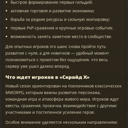
быстрое формирование первых гильдий;
активная торговля и развитие экономики;
борьба за редкие ресурсы и сильную экипировку;
первые PvP-сражения и крупные игровые события;
возможность занять заметное место в сообществе.
Для опытных игроков это шанс снова пройти путь
развития с нуля, а для новичков — удобный момент
познакомиться с проектом без ощущения, что весь
сервер уже ушел далеко вперед.
Что ждет игроков в «Скрайд X»
Новый сезон ориентирован на поклонников классических
MMORPG, которым важны развитие персонажа,
командная игра и атмосфера живого мира. Игроков ждут
квесты, сражения, прокачка, взаимодействие с другими
участниками и постепенное усиление героя.
Особое внимание уделяется нескольким направлениям: