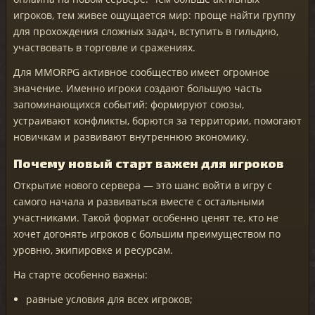
игроков, тем живее ощущается мир: проще найти группу
для прохождения сложных задач, вступить в гильдию,
участвовать в торговле и сражениях.
Для MMORPG активное сообщество имеет огромное
значение. Именно игроки создают большую часть
запоминающихся событий: формируют союзы,
устраивают конфликты, борются за территории, помогают
новичкам и развивают внутреннюю экономику.
Почему новый старт важен для игроков
Открытие нового сервера — это шанс войти в игру с
самого начала и развиваться вместе с остальными
участниками. Такой формат особенно ценят те, кто не
хочет догонять игроков с большим преимуществом по
уровню, экипировке и ресурсам.
На старте особенно важны:
равные условия для всех игроков;