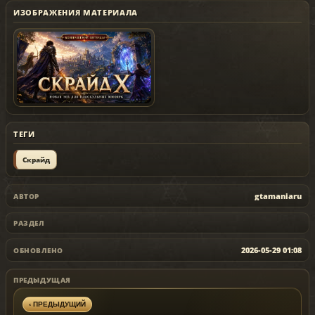
ИЗОБРАЖЕНИЯ МАТЕРИАЛА
ТЕГИ
Скрайд
gtamaniaru
АВТОР
РАЗДЕЛ
2026-05-29 01:08
ОБНОВЛЕНО
ПРЕДЫДУЩАЯ
‹ ПРЕДЫДУЩИЙ