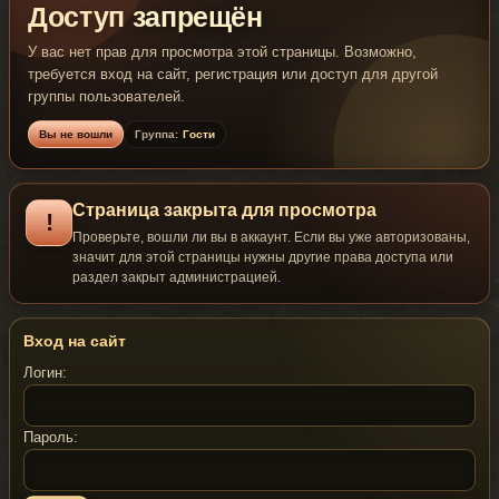
Доступ запрещён
У вас нет прав для просмотра этой страницы. Возможно,
требуется вход на сайт, регистрация или доступ для другой
группы пользователей.
Вы не вошли
Группа:
Гости
Страница закрыта для просмотра
!
Проверьте, вошли ли вы в аккаунт. Если вы уже авторизованы,
значит для этой страницы нужны другие права доступа или
раздел закрыт администрацией.
Вход на сайт
Логин:
Пароль: