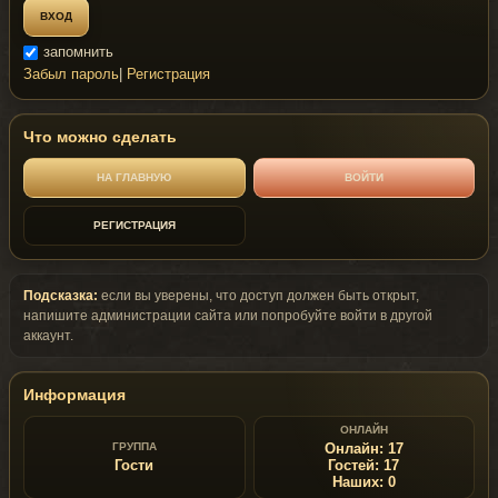
запомнить
Забыл пароль
|
Регистрация
Что можно сделать
НА ГЛАВНУЮ
ВОЙТИ
РЕГИСТРАЦИЯ
Подсказка:
если вы уверены, что доступ должен быть открыт,
напишите администрации сайта или попробуйте войти в другой
аккаунт.
Информация
ОНЛАЙН
ГРУППА
Онлайн:
17
Гости
Гостей:
17
Наших:
0