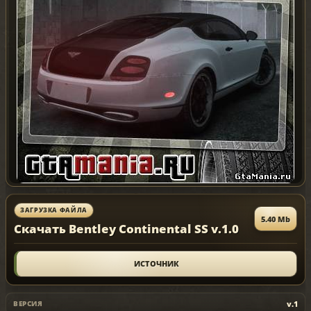
ЗАГРУЗКА ФАЙЛА
5.40 Mb
Скачать Bentley Continental SS v.1.0
ИСТОЧНИК
v.1
ВЕРСИЯ