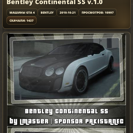
Bentley Continental SS v.1.0
МАШИНЫ GTA 4
BENTLEY
2010-10-21
ПРОСМОТРОВ: 10997
СКАЧАЛИ: 1437